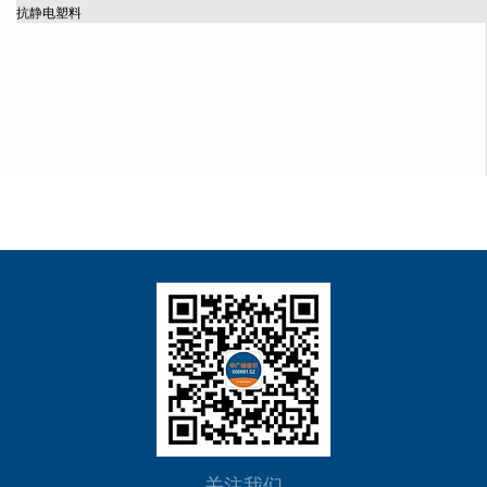
抗静电塑料
关注我们