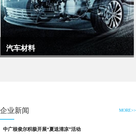
汽车材料
...
了解更多
企业新闻
MORE>>
中广核俊尔积极开展“夏送清凉”活动