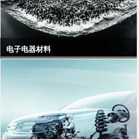
电子电器材料
...
了解更多