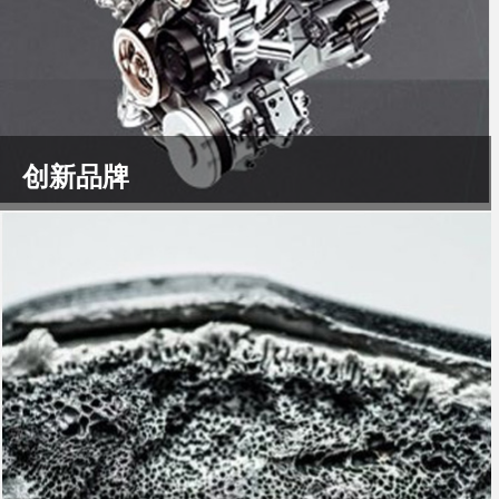
创新品牌
众所周知，人类只有一个地球，地球正在遭受着各种环境
污染，生态破坏灾难...
了解更多