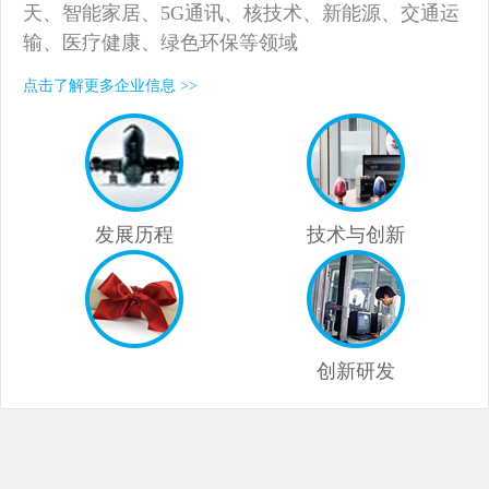
天、智能家居、5G通讯、核技术、新能源、交通运
输、医疗健康、绿色环保等领域
点击了解更多企业信息 >>
发展历程
技术与创新
创新研发