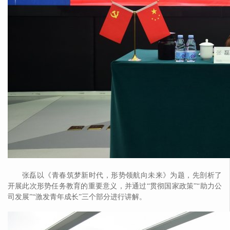
张磊以《青春筑梦新时代，形势领航向未来》为题，先剖析了
开展此次形势任务教育的重要意义，并通过“贯彻国家政策”“助力公
司发展”“激发青年成长”三个部分进行讲解。