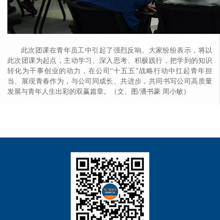
此次团课在青年员工中引起了强烈反响。大家纷纷表示，将以
此次团课为起点，主动学习、深入思考、积极践行，把学到的知识
转化为干事创业的动力，在公司“十五五”战略行动中扛起青年担
当、展现青春作为，与公司同成长、共进步，共同书写公司高质量
发展与青年人生出彩的双赢篇章。（文、图/潘书豪 周小敏）