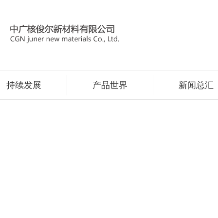
持续发展
产品世界
新闻总汇