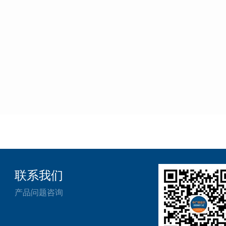
联系我们
产品问题咨询