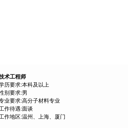
技术工程师
学历要求:
本科及以上
性别要求:
男
专业要求:
高分子材料专业
工作待遇:
面谈
工作地区:
温州、上海、厦门