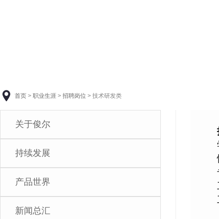
首页
>
职业生涯
>
招聘岗位
>
技术研发类
关于俊尔
持续发展
产品世界
新闻总汇