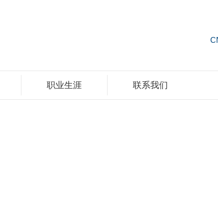
C
职业生涯
联系我们