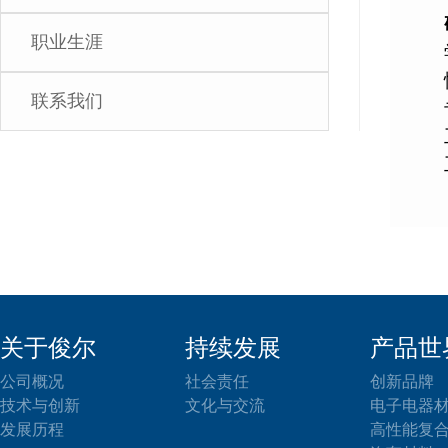
职业生涯
联系我们
关于俊尔
持续发展
产品世
公司概况
社会责任
创新品牌
技术与创新
文化与交流
电子电器
发展历程
高性能复