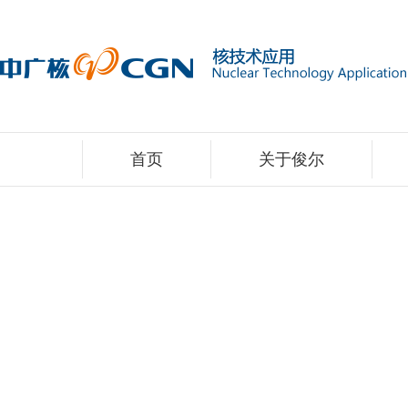
首页
关于俊尔