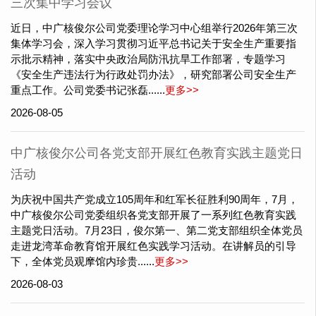
三次集中学习会议
近日，中广核俊尔公司党委理论学习中心组举行2026年第三次
集体学习会，深入学习贯彻习近平总书记关于安全生产重要指
示批示精神，落实中央政治局防汛抗旱工作部署，专题学习
《安全生产违法行为行政处罚办法》，研究部署公司安全生产
重点工作。公司党委书记张磊......
更多>>
2026-08-05
中广核俊尔公司各党支部开展红色教育实践主题党日
活动
为庆祝中国共产党成立105周年和红军长征胜利90周年，7月，
中广核俊尔公司党委组织各党支部开展了一系列红色教育实践
主题党日活动。7月23日，俊尔第一、第二党支部组织全体党员
走进龙湾革命教育馆开展红色实践学习活动。在讲解员的引导
下，全体党员观摩馆内珍贵......
更多>>
2026-08-03