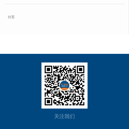
分页
关注我们