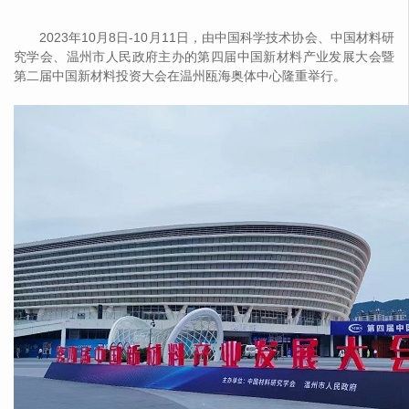
2023年10月8日-10月11日，由中国科学技术协会、中国材料研
究学会、温州市人民政府主办的第四届中国新材料产业发展大会暨
第二届中国新材料投资大会在温州瓯海奥体中心隆重举行。