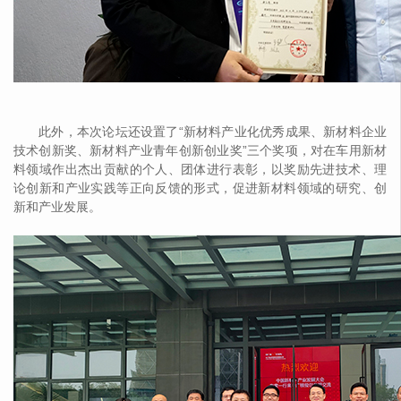
此外，本次论坛还设置了“新材料产业化优秀成果、新材料企业
技术创新奖、新材料产业青年创新创业奖”三个奖项，对在车用新材
料领域作出杰出贡献的个人、团体进行表彰，以奖励先进技术、理
论创新和产业实践等正向反馈的形式，促进新材料领域的研究、创
新和产业发展。