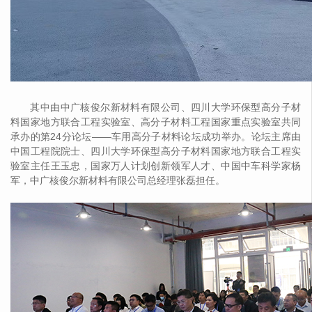
其中由中广核俊尔新材料有限公司、四川大学环保型高分子材
料国家地方联合工程实验室、高分子材料工程国家重点实验室共同
承办的第24分论坛——车用高分子材料论坛成功举办。论坛主席由
中国工程院院士、四川大学环保型高分子材料国家地方联合工程实
验室主任王玉忠，国家万人计划创新领军人才、中国中车科学家杨
军，中广核俊尔新材料有限公司总经理张磊担任。