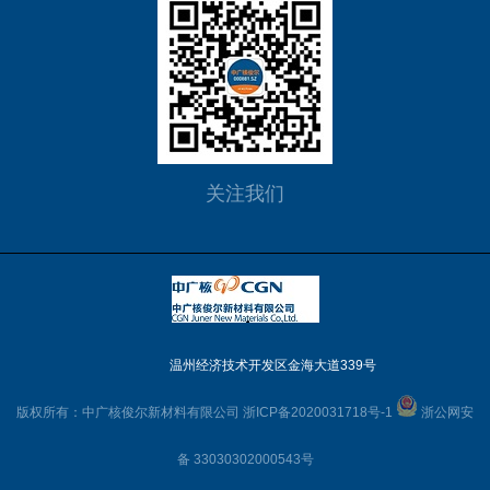
关注我们
温州经济技术开发区金海大道339号
版权所有：中广核俊尔新材料有限公司
浙ICP备2020031718号-1
浙公网安
备 33030302000543号