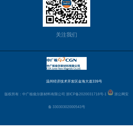
关注我们
温州经济技术开发区金海大道339号
版权所有：中广核俊尔新材料有限公司
浙ICP备2020031718号-1
浙公网安
备 33030302000543号