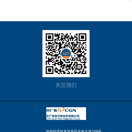
关注我们
温州经济技术开发区金海大道339号