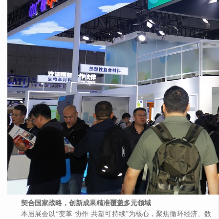
契合国家战略，创新成果精准覆盖多元领域
本届展会以
“变革·协作·共塑可持续”为核心，聚焦循环经济、数