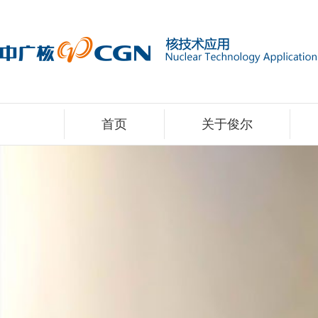
首页
关于俊尔