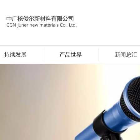
持续发展
产品世界
新闻总汇