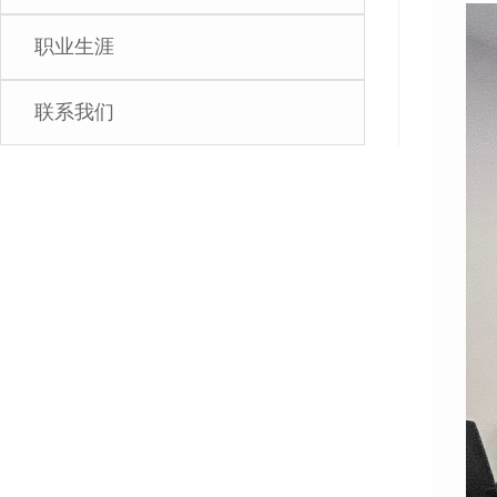
职业生涯
联系我们