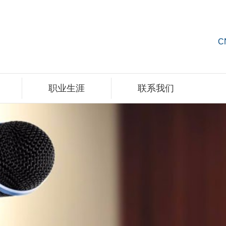
C
职业生涯
联系我们