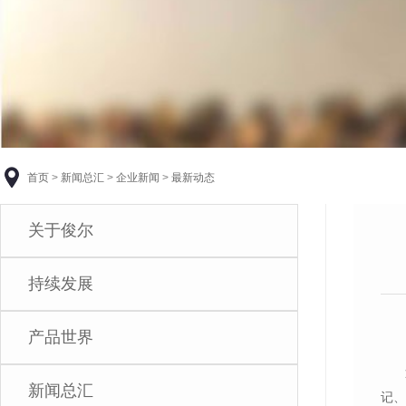
首页
>
新闻总汇
>
企业新闻
>
最新动态
关于俊尔
持续发展
产品世界
新闻总汇
记、