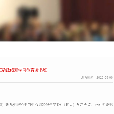
正确政绩观学习教育读书班
发布时间：
2026-05-06
）暨党委理论学习中心组2026年第1次（扩大）学习会议。公司党委书