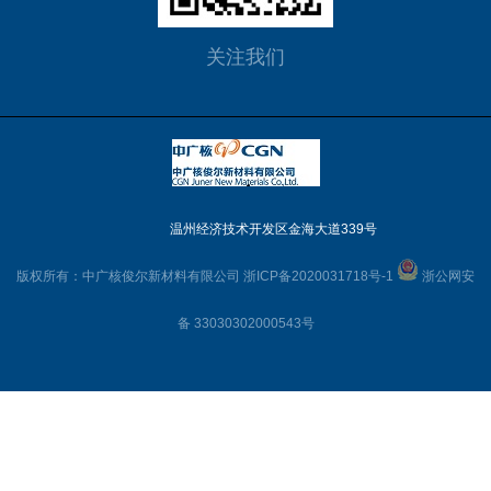
关注我们
温州经济技术开发区金海大道339号
版权所有：中广核俊尔新材料有限公司
浙ICP备2020031718号-1
浙公网安
备 33030302000543号